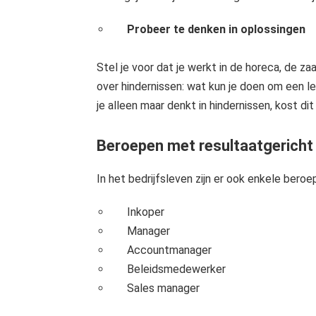
Probeer te denken in oplossingen
Stel je voor dat je werkt in de horeca, de za
over hindernissen: wat kun je doen om een l
je alleen maar denkt in hindernissen, kost di
Beroepen met resultaatgericht
In het bedrijfsleven zijn er ook enkele bero
Inkoper
Manager
Accountmanager
Beleidsmedewerker
Sales manager