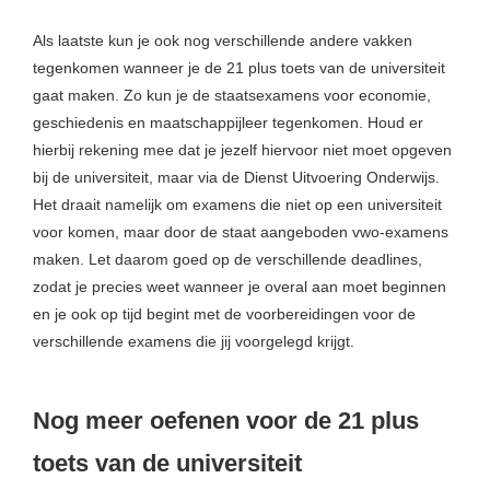
Als laatste kun je ook nog verschillende andere vakken
tegenkomen wanneer je de 21 plus toets van de universiteit
gaat maken. Zo kun je de staatsexamens voor economie,
geschiedenis en maatschappijleer tegenkomen. Houd er
hierbij rekening mee dat je jezelf hiervoor niet moet opgeven
bij de universiteit, maar via de Dienst Uitvoering Onderwijs.
Het draait namelijk om examens die niet op een universiteit
voor komen, maar door de staat aangeboden vwo-examens
maken. Let daarom goed op de verschillende deadlines,
zodat je precies weet wanneer je overal aan moet beginnen
en je ook op tijd begint met de voorbereidingen voor de
verschillende examens die jij voorgelegd krijgt.
Nog meer oefenen voor de 21 plus
toets van de universiteit