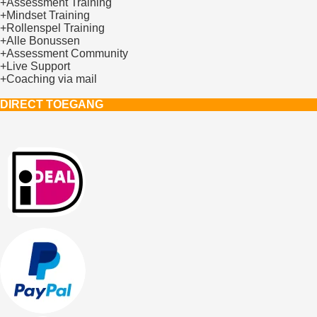
+Assessment Training
+Mindset Training
+Rollenspel Training
+Alle Bonussen
+Assessment Community
+Live Support
+Coaching via mail
DIRECT TOEGANG