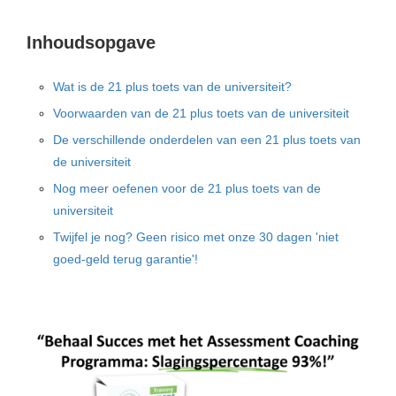
Inhoudsopgave
Wat is de 21 plus toets van de universiteit?
Voorwaarden van de 21 plus toets van de universiteit
De verschillende onderdelen van een 21 plus toets van
de universiteit
Nog meer oefenen voor de 21 plus toets van de
universiteit
Twijfel je nog? Geen risico met onze 30 dagen 'niet
goed-geld terug garantie'!