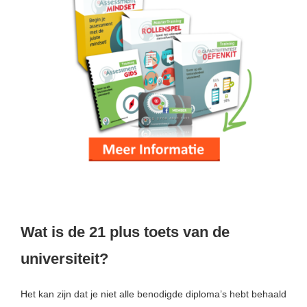
Wat is de 21 plus toets van de
universiteit?
Het kan zijn dat je niet alle benodigde diploma’s hebt behaald