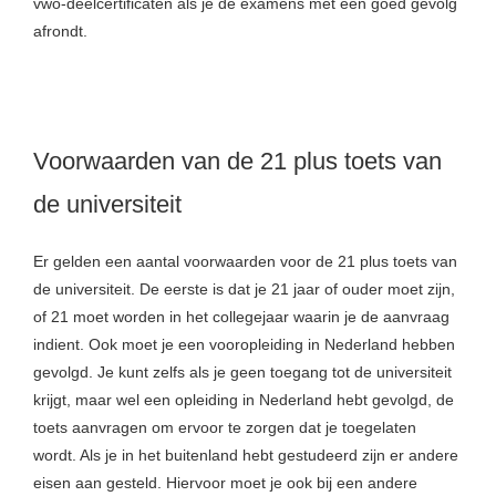
vwo-deelcertificaten als je de examens met een goed gevolg
afrondt.
Voorwaarden van de 21 plus toets van
de universiteit
Er gelden een aantal voorwaarden voor de 21 plus toets van
de universiteit. De eerste is dat je 21 jaar of ouder moet zijn,
of 21 moet worden in het collegejaar waarin je de aanvraag
indient. Ook moet je een vooropleiding in Nederland hebben
gevolgd. Je kunt zelfs als je geen toegang tot de universiteit
krijgt, maar wel een opleiding in Nederland hebt gevolgd, de
toets aanvragen om ervoor te zorgen dat je toegelaten
wordt. Als je in het buitenland hebt gestudeerd zijn er andere
eisen aan gesteld. Hiervoor moet je ook bij een andere