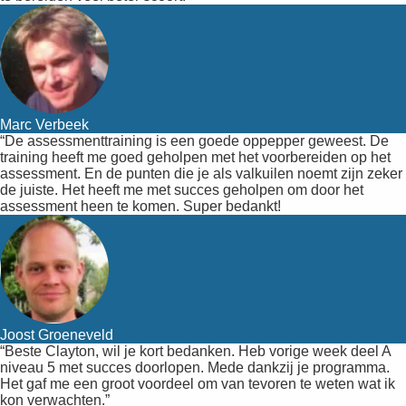
Marc Verbeek
“De assessmenttraining is een goede oppepper geweest. De
training heeft me goed geholpen met het voorbereiden op het
assessment. En de punten die je als valkuilen noemt zijn zeker
de juiste. Het heeft me met succes geholpen om door het
assessment heen te komen. Super bedankt!
Joost Groeneveld
“Beste Clayton, wil je kort bedanken. Heb vorige week deel A
niveau 5 met succes doorlopen. Mede dankzij je programma.
Het gaf me een groot voordeel om van tevoren te weten wat ik
kon verwachten.”