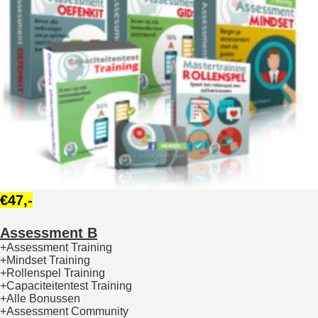
€47,-
Assessment B
+Assessment Training
+Mindset Training
+Rollenspel Training
+Capaciteitentest Training
+Alle Bonussen
+Assessment Community