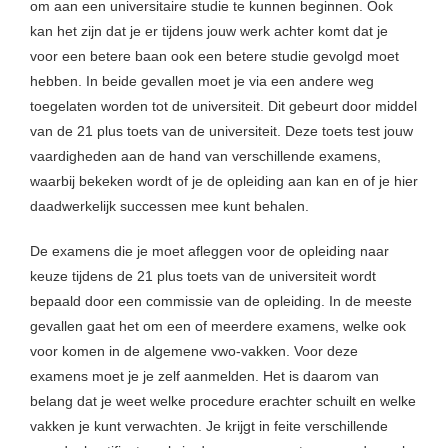
om aan een universitaire studie te kunnen beginnen. Ook
kan het zijn dat je er tijdens jouw werk achter komt dat je
voor een betere baan ook een betere studie gevolgd moet
hebben. In beide gevallen moet je via een andere weg
toegelaten worden tot de universiteit. Dit gebeurt door middel
van de 21 plus toets van de universiteit. Deze toets test jouw
vaardigheden aan de hand van verschillende examens,
waarbij bekeken wordt of je de opleiding aan kan en of je hier
daadwerkelijk successen mee kunt behalen.
De examens die je moet afleggen voor de opleiding naar
keuze tijdens de 21 plus toets van de universiteit wordt
bepaald door een commissie van de opleiding. In de meeste
gevallen gaat het om een of meerdere examens, welke ook
voor komen in de algemene vwo-vakken. Voor deze
examens moet je je zelf aanmelden. Het is daarom van
belang dat je weet welke procedure erachter schuilt en welke
vakken je kunt verwachten. Je krijgt in feite verschillende