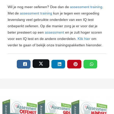
Wil je nog meer oefenen? Doe dan de
assessment training
.
Met de
assessment training
kun je tegen een vergoeding
levenslang veel gebruikte onderdelen van een IQ test
onbeperkt oefenen. Op die manier zorg je er voor dat je
beter presteert op een
assessment
en je zult hoger scoren
voor een IQ test en de andere onderdelen.
Klik hier
om
verder te gaan of bekijk onze trainingspakketten hieronder.