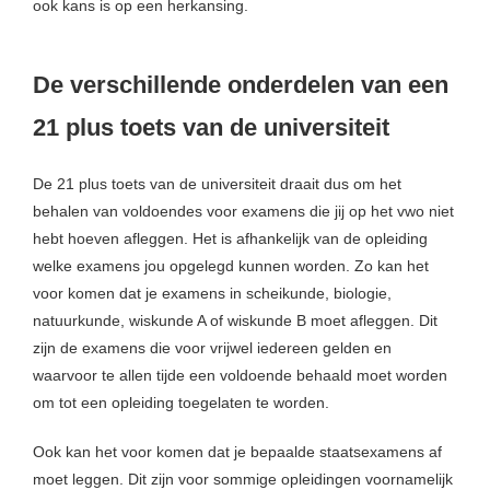
ook kans is op een herkansing.
De verschillende onderdelen van een
21 plus toets van de universiteit
De 21 plus toets van de universiteit draait dus om het
behalen van voldoendes voor examens die jij op het vwo niet
hebt hoeven afleggen. Het is afhankelijk van de opleiding
welke examens jou opgelegd kunnen worden. Zo kan het
voor komen dat je examens in scheikunde, biologie,
natuurkunde, wiskunde A of wiskunde B moet afleggen. Dit
zijn de examens die voor vrijwel iedereen gelden en
waarvoor te allen tijde een voldoende behaald moet worden
om tot een opleiding toegelaten te worden.
Ook kan het voor komen dat je bepaalde staatsexamens af
moet leggen. Dit zijn voor sommige opleidingen voornamelijk