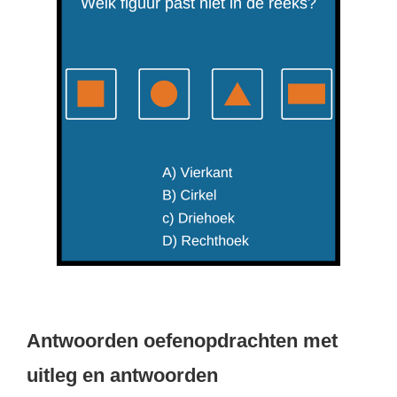
Antwoorden oefenopdrachten met
uitleg en antwoorden