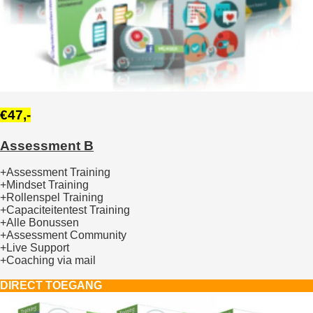
€47,-
Assessment B
+Assessment Training
+Mindset Training
+Rollenspel Training
+Capaciteitentest Training
+Alle Bonussen
+Assessment Community
+Live Support
+Coaching via mail
DIRECT TOEGANG