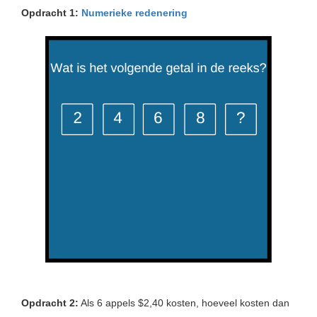
Opdracht 1:
Numerieke redenering
Opdracht 2:
Als 6 appels $2,40 kosten, hoeveel kosten dan