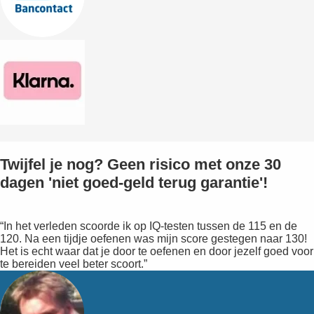
Twijfel je nog? Geen risico met onze 30
dagen 'niet goed-geld terug garantie'!
“In het verleden scoorde ik op IQ-testen tussen de 115 en de
120. Na een tijdje oefenen was mijn score gestegen naar 130!
Het is echt waar dat je door te oefenen en door jezelf goed voor
te bereiden veel beter scoort.”