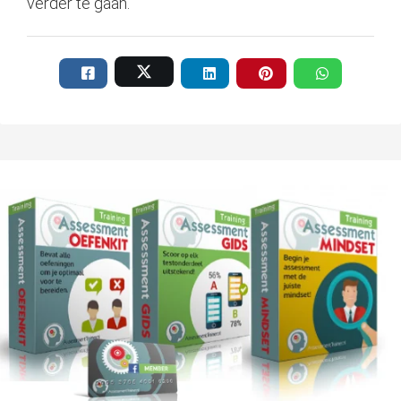
verder te gaan.