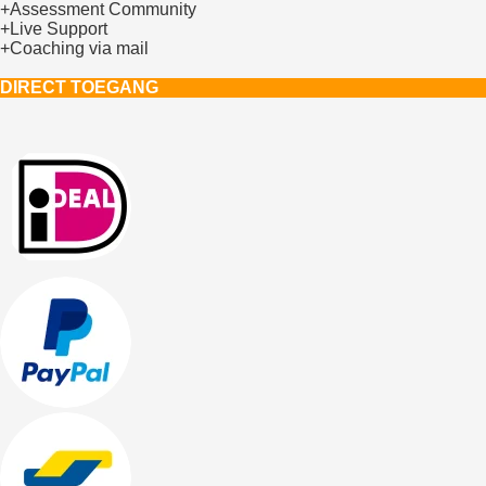
+Assessment Community
+Live Support
+Coaching via mail
DIRECT TOEGANG