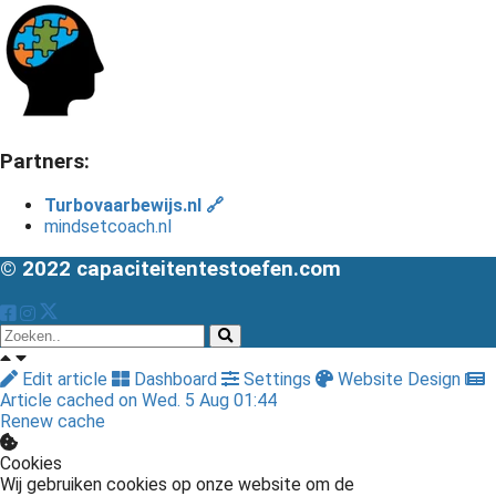
Partners:
Turbovaarbewijs.nl 🔗
mindsetcoach.nl
© 2022 capaciteitentestoefen.com
Edit article
Dashboard
Settings
Website Design
Article cached on Wed. 5 Aug 01:44
Renew cache
Cookies
Wij gebruiken cookies op onze website om de