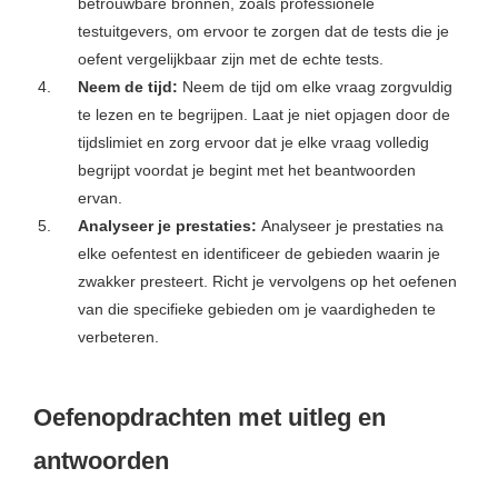
betrouwbare bronnen, zoals professionele
testuitgevers, om ervoor te zorgen dat de tests die je
oefent vergelijkbaar zijn met de echte tests.
Neem de tijd:
Neem de tijd om elke vraag zorgvuldig
te lezen en te begrijpen. Laat je niet opjagen door de
tijdslimiet en zorg ervoor dat je elke vraag volledig
begrijpt voordat je begint met het beantwoorden
ervan.
Analyseer je prestaties:
Analyseer je prestaties na
elke oefentest en identificeer de gebieden waarin je
zwakker presteert. Richt je vervolgens op het oefenen
van die specifieke gebieden om je vaardigheden te
verbeteren.
Oefenopdrachten met uitleg en
antwoorden