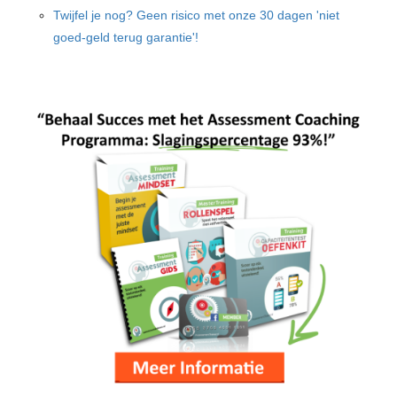
Twijfel je nog? Geen risico met onze 30 dagen 'niet
goed-geld terug garantie'!