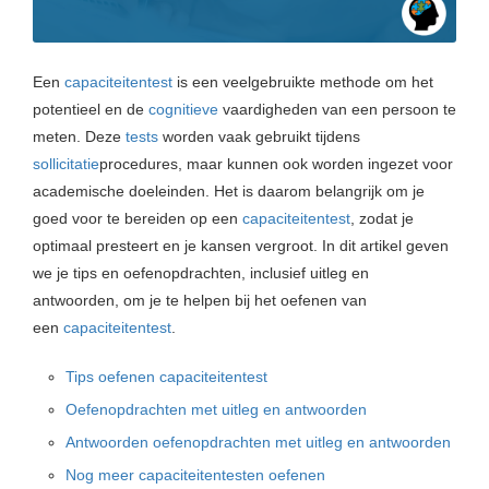
Een
capaciteitentest
is een veelgebruikte methode om het
potentieel en de
cognitieve
vaardigheden van een persoon te
meten. Deze
tests
worden vaak gebruikt tijdens
sollicitatie
procedures, maar kunnen ook worden ingezet voor
academische doeleinden. Het is daarom belangrijk om je
goed voor te bereiden op een
capaciteitentest
, zodat je
optimaal presteert en je kansen vergroot. In dit artikel geven
we je tips en oefenopdrachten, inclusief uitleg en
antwoorden, om je te helpen bij het oefenen van
een
capaciteitentest
.
Tips oefenen capaciteitentest
Oefenopdrachten met uitleg en antwoorden
Antwoorden oefenopdrachten met uitleg en antwoorden
Nog meer capaciteitentesten oefenen