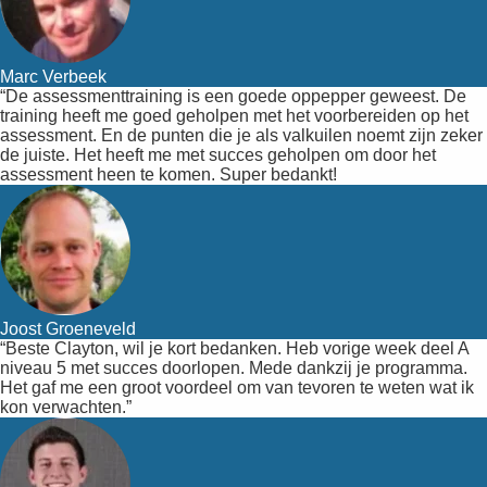
Marc Verbeek
“De assessmenttraining is een goede oppepper geweest. De
training heeft me goed geholpen met het voorbereiden op het
assessment. En de punten die je als valkuilen noemt zijn zeker
de juiste. Het heeft me met succes geholpen om door het
assessment heen te komen. Super bedankt!
Joost Groeneveld
“Beste Clayton, wil je kort bedanken. Heb vorige week deel A
niveau 5 met succes doorlopen. Mede dankzij je programma.
Het gaf me een groot voordeel om van tevoren te weten wat ik
kon verwachten.”