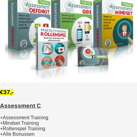
€37,-
Assessment C
+Assessment Training
+Mindset Training
+Rollenspel Training
+Alle Bonussen