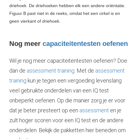
driehoek. De driehoeken hebben elk een andere oriëntatie.
Figuur B past niet in de reeks, omdat het een cirkel is en
geen vierkant of driehoek.
Nog meer
capaciteitentesten oefenen
Wil je nog meer
capaciteitentesten oefenen
? Doe
dan de
assessment training
. Met de
assessment
training
kun je tegen een vergoeding levenslang
veel gebruikte onderdelen van een IQ test
onbeperkt oefenen. Op die manier zorg je er voor
dat je beter presteert op een
assessment
en je
zult hoger scoren voor een IQ test en de andere
onderdelen. Bekijk de pakketten hier beneden om