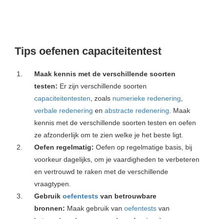
Tips oefenen capaciteitentest
Maak kennis met de verschillende soorten
testen:
Er zijn verschillende soorten
capaciteitentesten
, zoals
numerieke redenering
,
verbale redenering
en
abstracte redenering
. Maak
kennis met de verschillende soorten testen en oefen
ze afzonderlijk om te zien welke je het beste ligt.
Oefen regelmatig:
Oefen op regelmatige basis, bij
voorkeur dagelijks, om je vaardigheden te verbeteren
en vertrouwd te raken met de verschillende
vraagtypen.
Gebruik
oefentests
van betrouwbare
bronnen:
Maak gebruik van
oefentests
van