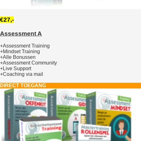
€27,-
Assessment A
+Assessment Training
+Mindset Training
+Alle Bonussen
+Assessment Community
+Live Support
+Coaching via mail
DIRECT TOEGANG