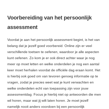
Voorbereiding van het persoonlijk
assessment
Voordat je aan het persoonlijk assessment begint, is het van
belang dat je jezelf goed voorbereid. Online zijn er veel
verschillende toetsen te oefenen, waardoor je alle aspecten
kunt oefenen. Zo kom je er ook direct achter waar je nog
meer op moet letten en welke onderdelen je nog een aantal
keer moet herhalen voordat de officiële dag eraan komt. Het
is hierbij ook goed om van tevoren genoeg informatie op te
vragen, zodat je precies weet wat je kunt verwachten en
welke onderdelen echt van toepassing zijn voor jouw
assessmentdag. Focus je hierbij niet op antwoorden die men
wil horen, maar wat jij wilt laten horen. Je moet jezelf
namelijk nooit anders voordoen bij een persoonlijk