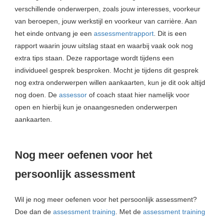
verschillende onderwerpen, zoals jouw interesses, voorkeur
van beroepen, jouw werkstijl en voorkeur van carrière. Aan
het einde ontvang je een
assessmentrapport
. Dit is een
rapport waarin jouw uitslag staat en waarbij vaak ook nog
extra tips staan. Deze rapportage wordt tijdens een
individueel gesprek besproken. Mocht je tijdens dit gesprek
nog extra onderwerpen willen aankaarten, kun je dit ook altijd
nog doen. De
assessor
of coach staat hier namelijk voor
open en hierbij kun je onaangesneden onderwerpen
aankaarten.
Nog meer oefenen voor het
persoonlijk assessment
Wil je nog meer oefenen voor het persoonlijk assessment?
Doe dan de
assessment training
. Met de
assessment training