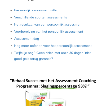
Persoonlijk assessment uitleg
Verschillende soorten assessments
Het resultaat van een persoonlijk assessment
Voorbereiding van het persoonlijk assessment
Assessment dag
Nog meer oefenen voor het persoonlijk assessment
Twijfel je nog? Geen risico met onze 30 dagen 'niet
goed-geld terug garantie'!