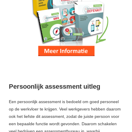
Persoonlijk assessment uitleg
Een persoonlijk assessment is bedoeld om goed personeel
op de werkvloer te krijgen. Veel werkgevers hebben daarom
ook het liefste dit assessment, zodat de juiste persoon voor
een bepaalde functie wordt gevonden. Daarom schakelen
veel bedrijven een assessmentbureau in, waarbij