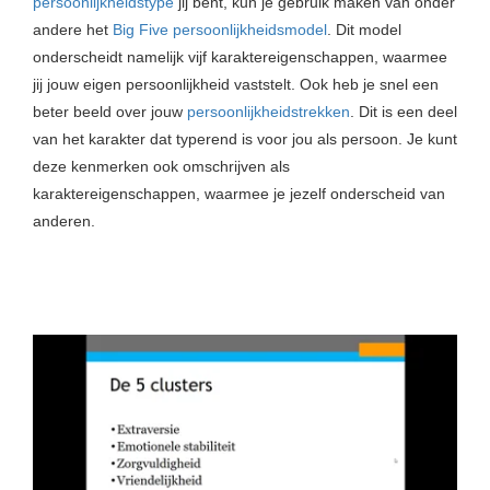
persoonlijkheidstype
jij bent, kun je gebruik maken van onder
andere het
Big Five persoonlijkheidsmodel
. Dit model
onderscheidt namelijk vijf karaktereigenschappen, waarmee
jij jouw eigen persoonlijkheid vaststelt. Ook heb je snel een
beter beeld over jouw
persoonlijkheidstrekken
. Dit is een deel
van het karakter dat typerend is voor jou als persoon. Je kunt
deze kenmerken ook omschrijven als
karaktereigenschappen, waarmee je jezelf onderscheid van
anderen.