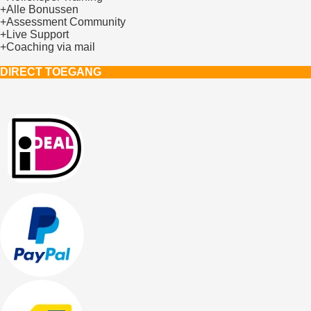
+Alle Bonussen
+Assessment Community
+Live Support
+Coaching via mail
DIRECT TOEGANG