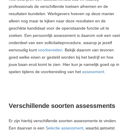
professionals de verschillende toetsen afnemen en de
resultaten bundelen. Werkgevers hoeven op deze manier
alleen nog maar te kijken naar deze resultaten en de
geschikte kandidaat voor de openstaande functie uit te
zoeken. Een persoonlijk assessment is daarom ook een vast
onderdeel van een sollicitatieprocedure, waarop je jezelf
eenvoudig kunt
voorbereiden
. Bekijk daarom van tevoren
goed welke eisen er gesteld worden bij het bedrijf en hoe
jouw baan eruit komt te zien. Hier kun je namelijk goed op in
spelen tijdens de voorbereiding van het
assessment
.
Verschillende soorten assessments
Er zijn hierbij verschillende soorten assessments te vinden.
Een daarvan is een
Selectie assessment
, waarbij getoetst