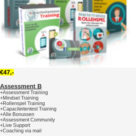
€47,-
Assessment B
+Assessment Training
+Mindset Training
+Rollenspel Training
+Capaciteitentest Training
+Alle Bonussen
+Assessment Community
+Live Support
+Coaching via mail