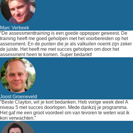
Marc Verbeek
“De assessmenttraining is een goede oppepper geweest. De
training heeft me goed geholpen met het voorbereiden op het
assessment. En de punten die je als valkuilen noemt zijn zeker
de juiste. Het heeft me met succes geholpen om door het
assessment heen te komen. Super bedankt!
Joost Groeneveld
“Beste Clayton, wil je kort bedanken. Heb vorige week deel A
niveau 5 met succes doorlopen. Mede dankzij je programma.
Het gaf me een groot voordeel om van tevoren te weten wat ik
kon verwachten.”