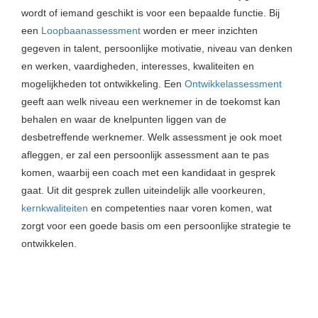
wordt of iemand geschikt is voor een bepaalde functie. Bij
een
Loopbaanassessment
worden er meer inzichten
gegeven in talent, persoonlijke motivatie, niveau van denken
en werken, vaardigheden, interesses, kwaliteiten en
mogelijkheden tot ontwikkeling. Een
Ontwikkelassessment
geeft aan welk niveau een werknemer in de toekomst kan
behalen en waar de knelpunten liggen van de
desbetreffende werknemer. Welk assessment je ook moet
afleggen, er zal een persoonlijk assessment aan te pas
komen, waarbij een coach met een kandidaat in gesprek
gaat. Uit dit gesprek zullen uiteindelijk alle voorkeuren,
kernkwaliteiten
en competenties naar voren komen, wat
zorgt voor een goede basis om een persoonlijke strategie te
ontwikkelen.