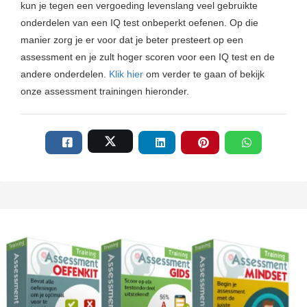
kun je tegen een vergoeding levenslang veel gebruikte
onderdelen van een IQ test onbeperkt oefenen. Op die
manier zorg je er voor dat je beter presteert op een
assessment en je zult hoger scoren voor een IQ test en de
andere onderdelen.
Klik hier
om verder te gaan of bekijk
onze assessment trainingen hieronder.