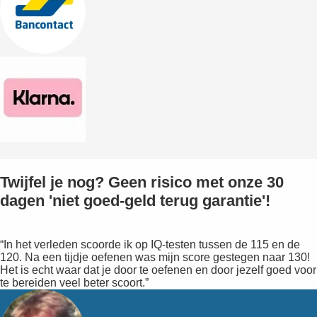
Twijfel je nog? Geen risico met onze 30
dagen 'niet goed-geld terug garantie'!
“In het verleden scoorde ik op IQ-testen tussen de 115 en de
120. Na een tijdje oefenen was mijn score gestegen naar 130!
Het is echt waar dat je door te oefenen en door jezelf goed voor
te bereiden veel beter scoort.”