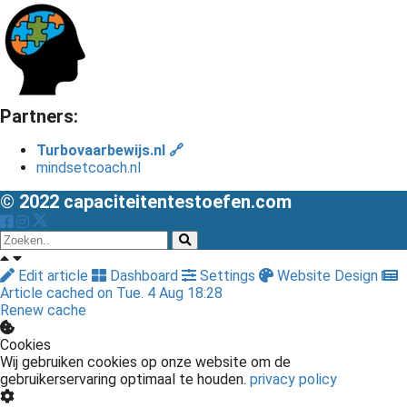
Partners:
Turbovaarbewijs.nl 🔗
mindsetcoach.nl
© 2022 capaciteitentestoefen.com
Edit article
Dashboard
Settings
Website Design
Article cached on Tue. 4 Aug 18:28
Renew cache
Cookies
Wij gebruiken cookies op onze website om de
gebruikerservaring optimaal te houden.
privacy policy