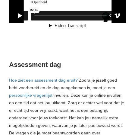
Assessment dag
Hoe ziet een assessment dag eruit?
Zodra je jezelf goed
hebt voorbereid en de dag aangekomen is, moet je een
persoonlijke vragenlijst
invullen. Deze kun je online invullen
op een tijd dat het jou uitkomt. Zorg er echter wel voor dat je
er echt tijd voor vrijmaakt, want het is een belangrijk
onderdeel voor jouw toekomst. Het kan jou namelijk extra
mogelijkheden geven, waarvan je je later pas bewust wordt.
De vragen die je moet beantwoorden gaan over