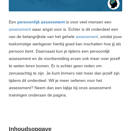
Een
persoonlijk assessment
is voor veel mensen een
assessment
waar angst voor is. Echter is dit onderdeel een
van de belangrijkste van het gehele
assessment
, omdat jouw
toekomstige werkgever hierbij goed kan inschatten hoe jij als
persoon bent. Daarnaast kun je tijdens een persoonlijk
assessment en de voorbereiding ervan ook meer over jezelf
te weten leren komen. Er is echter geen reden om
zenuwachtig te zijn. Je kunt immers niet meer dan jezelf zijn
tijdens dit onderdeel. Wil je meer oefenen voor het
assessment? Neem dan een kijkje bij onze assessment
trainingen onderaan de pagina.
Inhoudsopgave