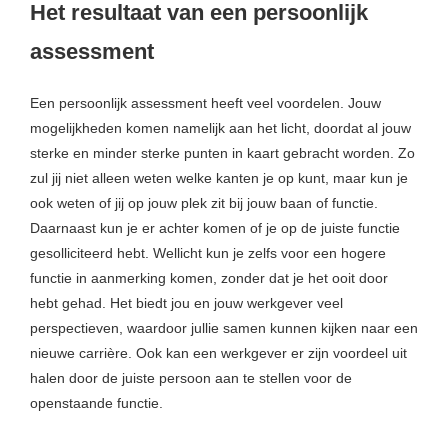
Het resultaat van een persoonlijk
assessment
Een persoonlijk assessment heeft veel voordelen. Jouw
mogelijkheden komen namelijk aan het licht, doordat al jouw
sterke en minder sterke punten in kaart gebracht worden. Zo
zul jij niet alleen weten welke kanten je op kunt, maar kun je
ook weten of jij op jouw plek zit bij jouw baan of functie.
Daarnaast kun je er achter komen of je op de juiste functie
gesolliciteerd hebt. Wellicht kun je zelfs voor een hogere
functie in aanmerking komen, zonder dat je het ooit door
hebt gehad. Het biedt jou en jouw werkgever veel
perspectieven, waardoor jullie samen kunnen kijken naar een
nieuwe carrière. Ook kan een werkgever er zijn voordeel uit
halen door de juiste persoon aan te stellen voor de
openstaande functie.