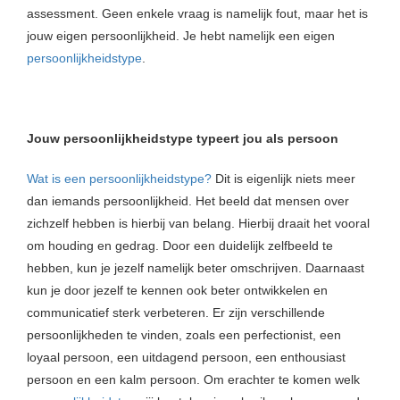
assessment. Geen enkele vraag is namelijk fout, maar het is
jouw eigen persoonlijkheid. Je hebt namelijk een eigen
persoonlijkheidstype
.
Jouw persoonlijkheidstype typeert jou als persoon
Wat is een persoonlijkheidstype?
Dit is eigenlijk niets meer
dan iemands persoonlijkheid. Het beeld dat mensen over
zichzelf hebben is hierbij van belang. Hierbij draait het vooral
om houding en gedrag. Door een duidelijk zelfbeeld te
hebben, kun je jezelf namelijk beter omschrijven. Daarnaast
kun je door jezelf te kennen ook beter ontwikkelen en
communicatief sterk verbeteren. Er zijn verschillende
persoonlijkheden te vinden, zoals een perfectionist, een
loyaal persoon, een uitdagend persoon, een enthousiast
persoon en een kalm persoon. Om erachter te komen welk